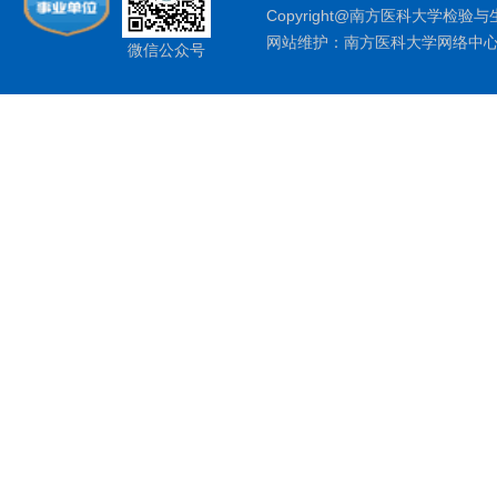
Copyright@南方医科大学检验与
网站维护：南方医科大学网络中
微信公众号