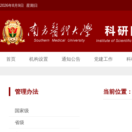
2026年8月9日 星期日
首页
机构设置
通知公告
党建工作
科
管理办法
当前位置
国家级
省级