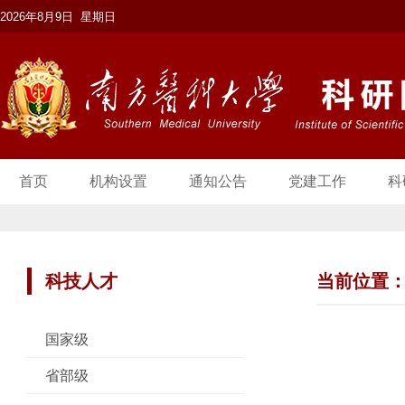
2026年8月9日 星期日
首页
机构设置
通知公告
党建工作
科
科技人才
当前位置
国家级
省部级