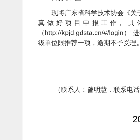
现将广东省科学技术协会《关
真做好项目申报工作。具
（http://kpjd.gdsta.cn
级单位限推荐一项，逾期不予受理
（联系人：曾明慧，联系电话：6
2