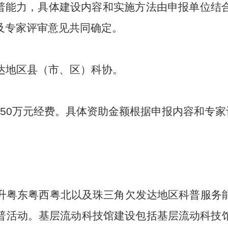
普能力，具体建设内容和实施方法由申报单位结
及专家评审意见共同确定。
达地区县（市、区）科协。
-50
万元经费。具体资助金额根据申报内容和专家
升粤东粤西粤北以及珠三角欠发达地区科普服务
普活动。基层流动科技馆建设包括基层流动科技