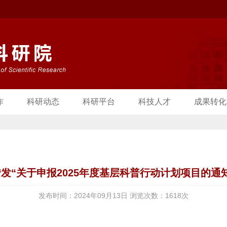
作
科研动态
科研平台
科技人才
成果转化
发“关于申报2025年度基层科普行动计划项目的通
发布时间：2024年09月13日 浏览次数：
1618
次