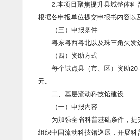
2.
本项目聚焦提升县域整体科
根据各申报单位提交申报书内容以
（三）申报条件
粤东粤西粤北以及珠三角欠发
（四）资助方式
每个试点县（市、区）资助
20
元。
二、基层流动科技馆建设
（一）申报内容
为加强全省科普基础条件，提
组织中国流动科技馆巡展，开展科