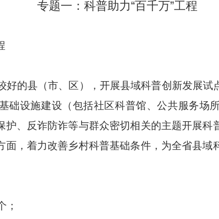
专题一：科普助力“百千万”工程
程
较好的县（市、区），开展县域科普创新发展试
基础设施建设（包括社区科普馆、公共服务场
保护、反诈防诈等与群众密切相关的主题开展科
方面，着力改善乡村科普基础条件，为全省县域
个；