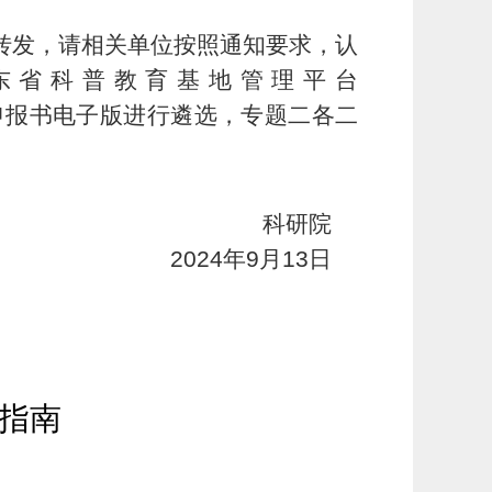
》转发，请相关单位按照通知要求，认
东省科普教育基地管理平台
:00前提交申报书电子版进行遴选，专题二各二
科研院
2024年9月13日
指南