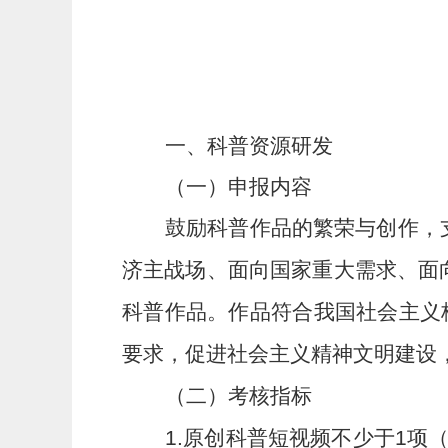
一、科普资源研发
（一）申报内容
鼓励科普作品的繁荣与创作，
济主战场、面向国家重大需求、面
科普作品。作品符合我国社会主义
要求，促进社会主义精神文明建设
（二）考核指标
1.
原创科普短视频不少于
1
项