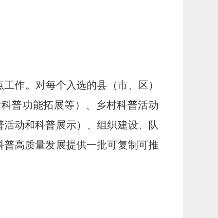
点工作。对每个入选的县（市、区）
所科普功能拓展等）、乡村科普活动
普活动和科普展示）、组织建设、队
科普高质量发展提供一批可复制可推