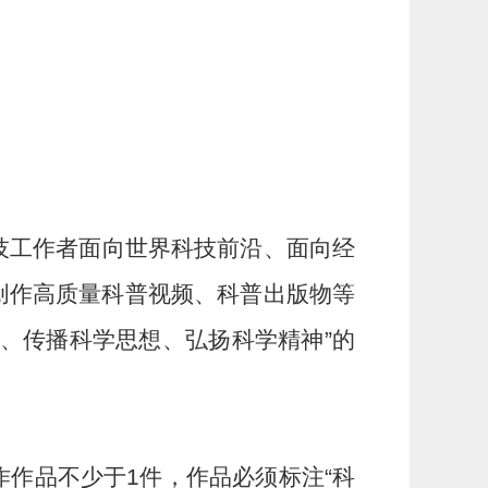
技工作者面向世界科技前沿、面向经
创作高质量科普视频、科普出版物等
、传播科学思想、弘扬科学精神”的
作作品不少于
1
件，作品必须标注“科