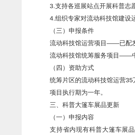
3.
支持各巡展站点开展科普志
4.
组织专家对流动科技馆建设
（三）申报条件
流动科技馆运营项目——已配
流动科技馆统筹服务项目——
（四）资助方式
统筹片区的流动科技馆运营
35
项目执行期为一年。
三、科普大篷车展品更新
（一）申报内容
支持省内现有科普大篷车展