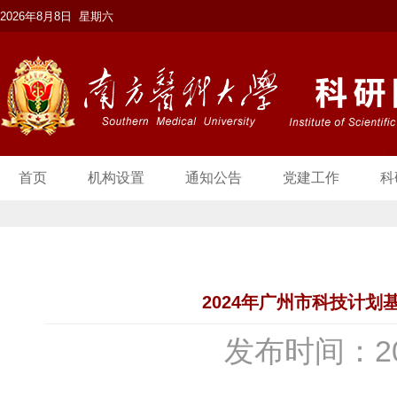
2026年8月8日 星期六
首页
机构设置
通知公告
党建工作
科
2024年广州市科技计
发布时间：20