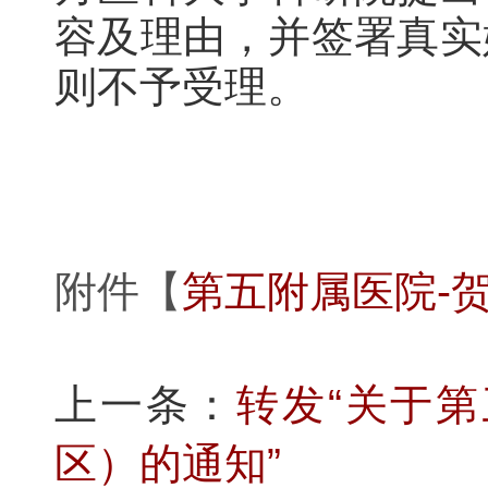
容及理由，并签署真实
则不予受理。
附件【
第五附属医院-贺
上一条：
转发“关于
区）的通知”