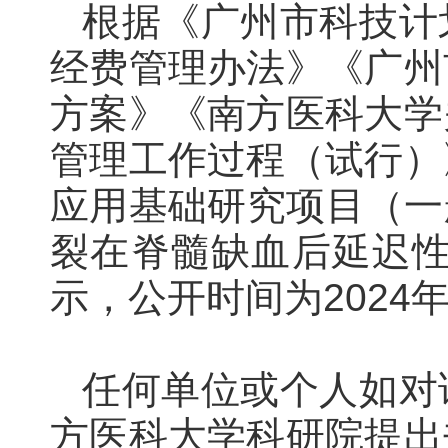
根据《广州市科技计
经费管理办法》《广州
方案》《南方医科大学
管理工作过程（试行）
应用基础研究项目（一
裂在脊髓缺血后延迟
示，公开时间为202
4
任何单位或个人如对
方医科大学科研院提出