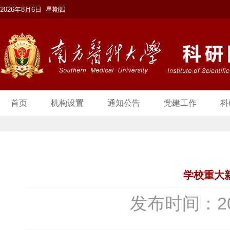
2026年8月6日 星期四
首页
机构设置
通知公告
党建工作
科
学校重大新
发布时间：20