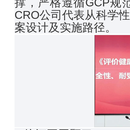
撑，严格遵循GCP规
CRO公司代表从科学
案设计及实施路径。