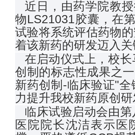
近日，由药学院教授
物LS21031胶囊，
试验将系统评估药物的
着该新药的研发迈入关
在启动仪式上，校长马
创制的标志性成果之一
新药创制-临床验证"
力提升我校新药原创研
临床试验启动会由第
医院院长沈洁表示医