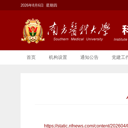
2026年8月6日 星期四
首页
机构设置
通知公告
党建工
https://static.nfnews.com/content/202