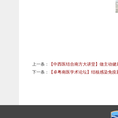
上一条：
【中西医结合南方大讲堂】做主动健
下一条：
【卓粤南医学术论坛】结核感染免疫