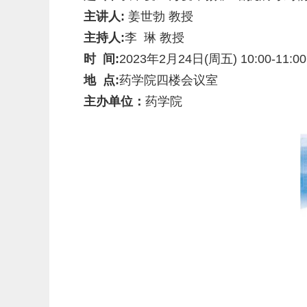
主讲人:
姜世勃 教授
主持人:
李 琳 教授
时 间:
2023年2月24日(周五) 10:00-11:00
地 点:
药学院四楼会议室
主办单位：
药学院