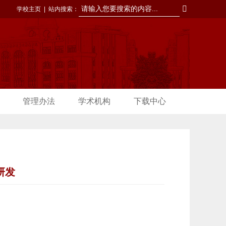
学校主页
|
站内搜索：
管理办法
学术机构
下载中心
研发