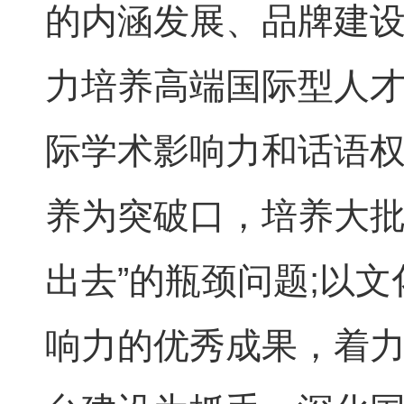
的内涵发展、品牌建
力培养高端国际型人
际学术影响力和话语
养为突破口，培养大批
出去”的瓶颈问题
;
以文
响力的优秀成果，着力