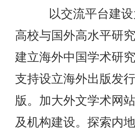
以交流平台建设为
高校与国外高水平研
建立海外中国学术研
支持设立海外出版发
版。加大外文学术网
及机构建设。探索内