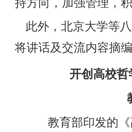
持方向，加强管理，积
此外，北京大学等八
将讲话及交流内容摘
开创高校哲
教育部印发的《高