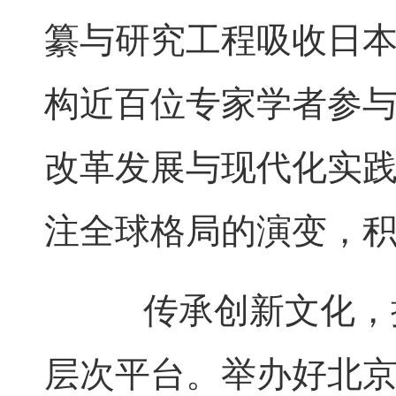
纂与研究工程吸收日
构近百位专家学者参
改革发展与现代化实
注全球格局的演变，
传承创新文化，推
层次平台。举办好北