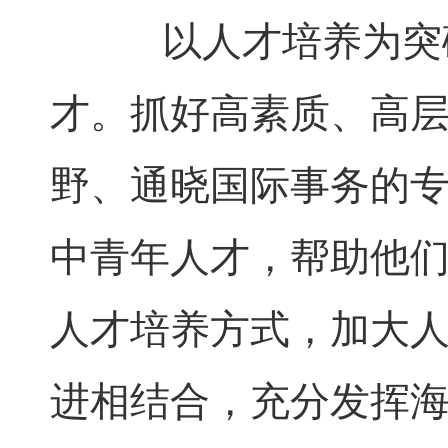
以人才培养为突破
才。抓好高素质、高
野、通晓国际事务的
中青年人才，帮助他们
人才培养方式，加大
进相结合，充分发挥