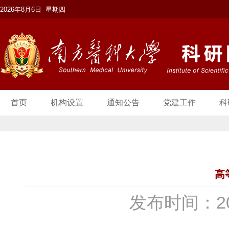
2026年8月6日 星期四
首页
机构设置
通知公告
党建工作
科
高
发布时间：20