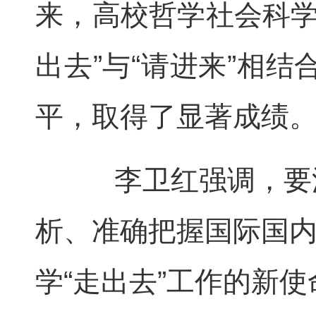
来，高校哲学社会科学
出去”与“请进来”相
平，取得了显著成绩
李卫红强调，要深
析、准确把握国际国
学“走出去”工作的新