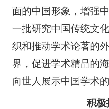
面的中国形象，增强
一批研究中国传统文
织和推动学术论著的
界，促进学术精品的
向世人展示中国学术
积极