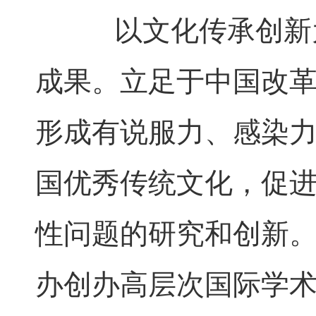
以文化传承创新为
成果。立足于中国改
形成有说服力、感染
国优秀传统文化，促
性问题的研究和创新
办创办高层次国际学