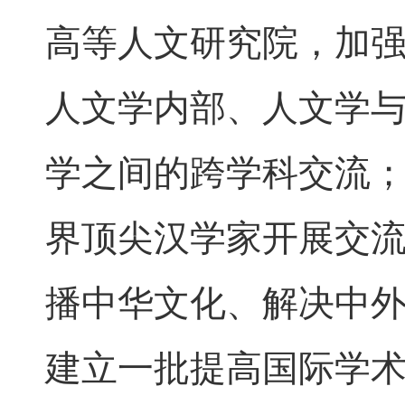
高等人文研究院，加
人文学内部、人文学
学之间的跨学科交流
界顶尖汉学家开展交
播中华文化、解决中
建立一批提高国际学