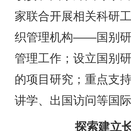
家联合开展相关科研
织管理机构——国别
管理工作；设立国别
的项目研究；重点支
讲学、出国访问等国
探索建立