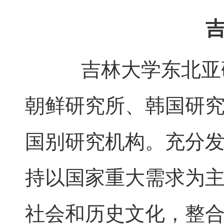
吉
吉林大学东北亚研
朝鲜研究所、韩国研
国别研究机构。充分
持以国家重大需求为
社会和历史文化，整