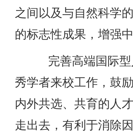
之间以及与自然科学
的标志性成果，增强
完善高端国际型人
秀学者来校工作，鼓
内外共选、共育的人
走出去，有利于消除