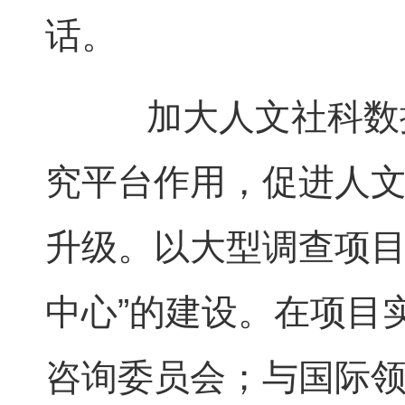
话。
加大人文社科数据
究平台作用，促进人
升级。以大型调查项目
中心”的建设。在项目
咨询委员会；与国际