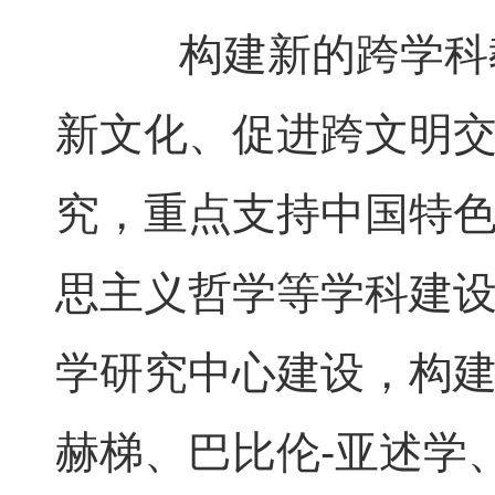
构建新的跨学科教
新文化、促进跨文明
究，重点支持中国特
思主义哲学等学科建
学研究中心建设，构建
赫梯、巴比伦
-
亚述学