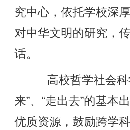
究中心，依托学校深
对中华文明的研究，
话。
高校哲学社会科学
来”、“走出去”的基
优质资源，鼓励跨学