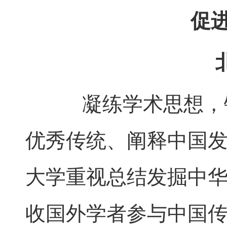
促
凝练学术思想，铸
优秀传统、阐释中国
大学重视总结发掘中
收国外学者参与中国