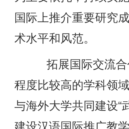
国际上推介重要研究
术水平和风范。
拓展国际交流合作
程度比较高的学科领
与海外大学共同建设“
建设汉语国际推广教学