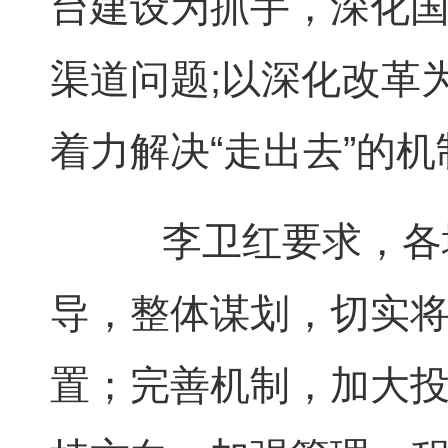
台建设为抓手，深化国
渠道问题
;
以深化改革
着力解决“走出去”的
李卫红要求，各地
导，整体谋划，切实将
置；完善机制，加大投