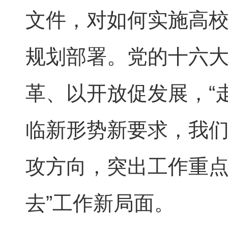
文件，对如何实施高校
规划部署。党的十六
革、以开放促发展，“
临新形势新要求，我
攻方向，突出工作重点
去”工作新局面。