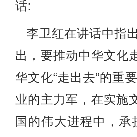
话
:
李卫红在讲话中指
出，要推动中华文化走
华文化“走出去”的重
业的主力军，在实施文
国的伟大进程中，承