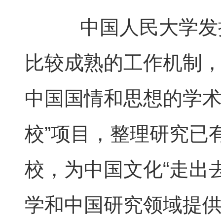
中国人民大学发挥
比较成熟的工作机制
中国国情和思想的学术
校”项目，整理研究已
校，为中国文化“走出
学和中国研究领域提