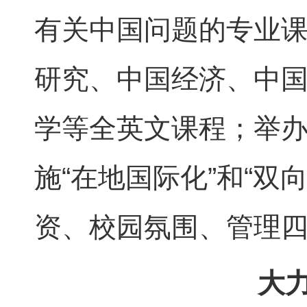
有关中国问题的专业
研究、中国经济、中
学等全英文课程；举
施“在地国际化”和“
资、校园氛围、管理
大