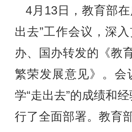
4
月
13
日
，教育部在
出去”工作会议，深
办、国办转发的《教
繁荣发展意见》。会
学“走出去”的成绩和
行了全面部署。教育