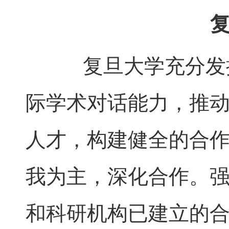
复
复旦大学充分发挥
际学术对话能力，推
人才，构建健全的合
我为主，深化合作。
和科研机构已建立的