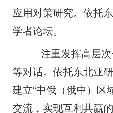
应用对策研究。依托
学者论坛。
注重发挥高层次合
等对话。依托东北亚
建立“中俄（俄中）区
交流，实现互利共赢的