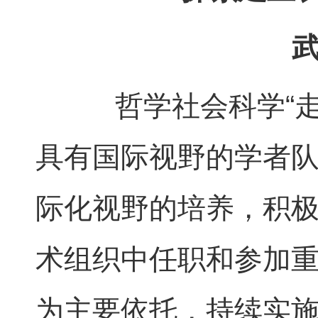
武
哲学社会科学“走
具有国际视野的学者
际化视野的培养，积
术组织中任职和参加
为主要依托，持续实施