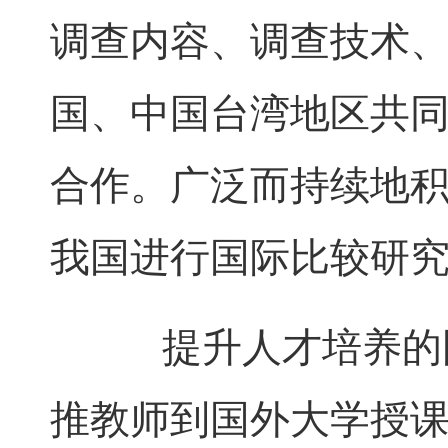
调查内容、调查技术
国、中国台湾地区共
合作。广泛而持续地
我国进行国际比较研
提升人才培养的国
推教师到国外大学授