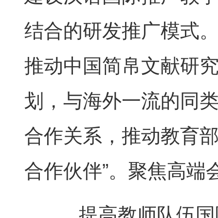
结合的研发推广模式。
推动中国简帛文献研究
划，与海外一流的同
合作关系，推动教育部
合作伙伴”。聚焦高端
提高教师队伍国际