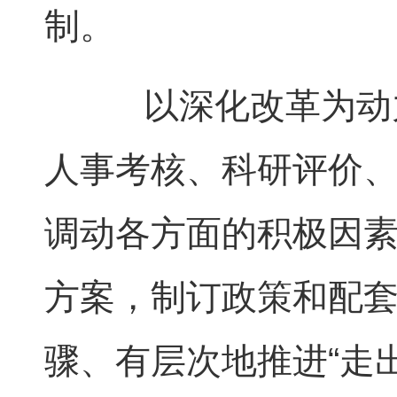
制。
以深化改革为动力
人事考核、科研评价
调动各方面的积极因
方案，制订政策和配
骤、有层次地推进“走出