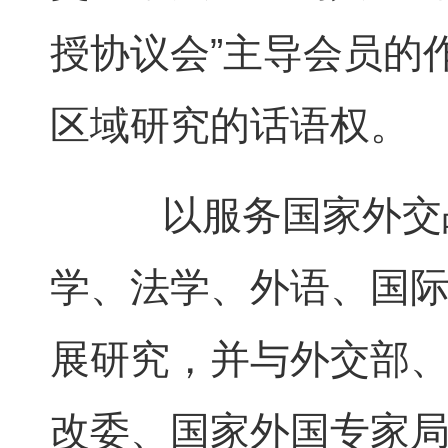
授协议会”主导会员的
区域研究的话语权。
以服务国家外交战
学、法学、外语、国
展研究，并与外交部
改委、国家外国专家