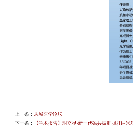
上一条：
从城医学论坛
下一条：
【学术报告】玵立显-新一代磁共振肝胆肝纳米