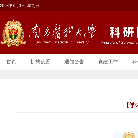
2026年8月9日 星期日
首页
机构设置
通知公告
党建工作
科
【学