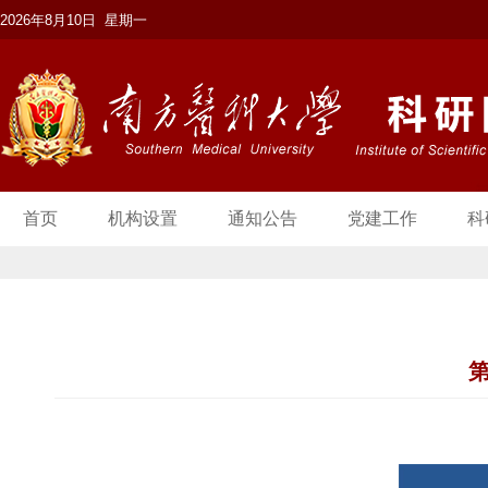
2026年8月10日 星期一
首页
机构设置
通知公告
党建工作
科