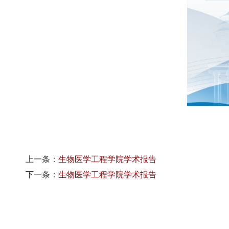
上一条：
生物医学工程学院学术报告
下一条：
生物医学工程学院学术报告