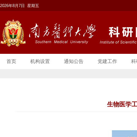
2026年8月7日 星期五
首页
机构设置
通知公告
党建工作
科
生物医学