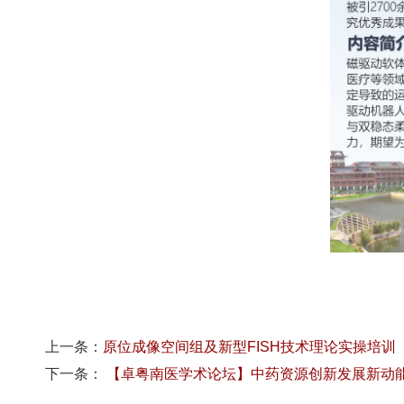
上一条：
原位成像空间组及新型FISH技术理论实操培训
下一条：
【卓粤南医学术论坛】中药资源创新发展新动