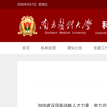
2026年8月7日 星期五
首页
机构设置
通知公告
党建工
加快建设国家战略人才力量，努力培