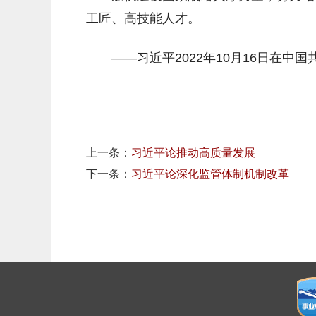
工匠、高技能人才。
——习近平2022年10月16日在
上一条：
习近平论推动高质量发展
下一条：
习近平论深化监管体制机制改革