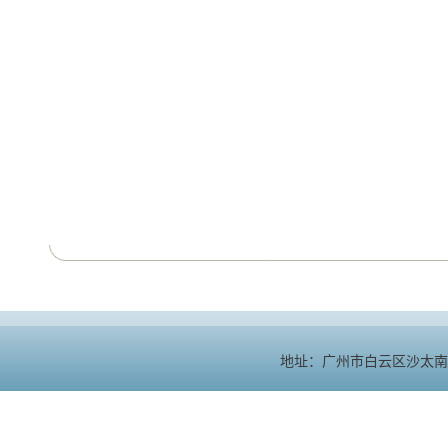
地址：广州市白云区沙太南路1