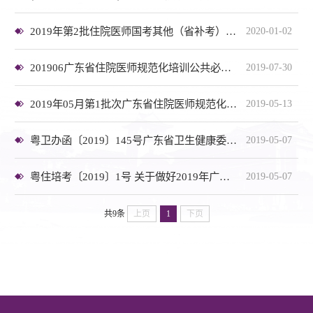
2019年第2批住院医师国考其他（省补考）人员证书领取
2020-01-02
201906广东省住院医师规范化培训公共必修课/ 全科医生转岗（岗位）结业统考成绩单网络查询网址
2019-07-30
2019年05月第1批次广东省住院医师规范化培训结业理论考核工作
2019-05-13
粤卫办函〔2019〕145号广东省卫生健康委办公室关于做好2019年住院医师规范化培训和助理全科医生培训结业考核工作的通知
2019-05-07
粤住培考〔2019〕1号 关于做好2019年广东省住院医师规范化培训公共必修课结业考核考务事项的通知
2019-05-07
共9条
上页
1
下页