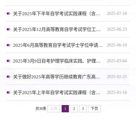
关于2025年下半年自学考试实践课程（含毕业论文）考核、培训的通知(社会考生)
2025-07-18
关于2025年12月高等教育自学考试学位工作的通知
2025-06-23
2025年6月高等教育自学考试学士学位申请通过名单公示
2025-06-19
2025年3月9日自考护理学临床实践、护理本科临床实习培训考试名单（护理操作分组名单)
2025-03-04
关于做好2025年高等学历继续教育广东高校联盟外语水平考试报名工作的通知
2025-02-25
关于2025年上半年自学考试实践课程（含毕业论文）考核、培训的通知(社会考生)
2025-01-16
共30条
上页
1
2
3
下页