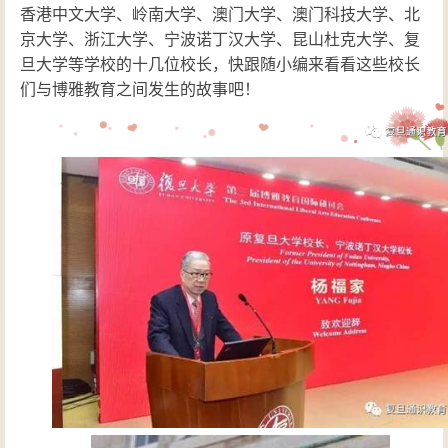
香港中文大学、岭南大学、澳门大学、澳门科技大学、北
京大学、浙江大学、宁波诺丁汉大学、昆山杜克大学、复
旦大学等学校的十几位校长，快跟随小编来看看这些校长
们与博雅教育之间发生的故事吧！