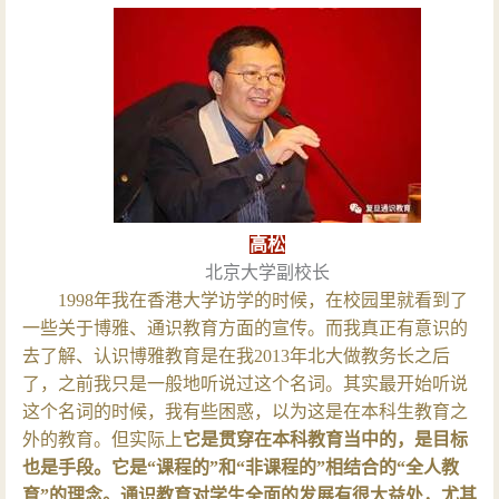
高松
北京大学副校长
1998
年我在香港大学访学的时候，在校园里就看到了
一些关于博雅、通识教育方面的宣传。而我真正有意识的
去了解、认识博雅教育是在我2013年北大做教务长之后
了，之前我只是一般地听说过这个名词。其实最开始听说
这个名词的时候，我有些困惑，以为这是在本科生教育之
外的教育。但实际上
它是贯穿在本科教育当中的，是目标
也是手段。它是“课程的”和“非课程的”相结合的“全人教
育”的理念。通识教育对学生全面的发展有很大益处，尤其