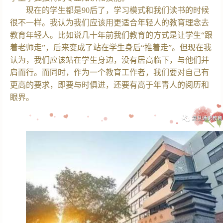
现在的学生都是90后了，学习模式和我们读书的时候
很不一样。我认为我们应该用更适合年轻人的教育理念去
教育年轻人。比如说几十年前我们教育的方式是让学生“跟
着老师走”，后来变成了站在学生身后“推着走”。但现在我
认为，我们应该站在学生身边，没有居高临下，与他们并
肩而行。而同时，作为一个教育工作者，我们要对自己有
更高的要求，即要与时俱进，还要有高于年青人的阅历和
眼界。