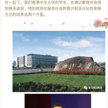
在一起了。我们香港中文大学的学生，在通识教育中会得
到很多收获，特别体现在服务社会的意识和多元化的思维
方式的培养这两个方面。