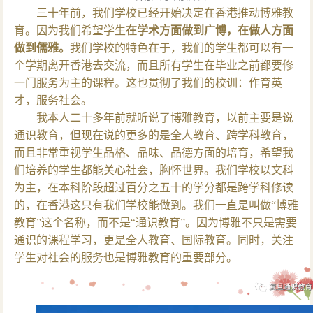
三十年前，我们学校已经开始决定在香港推动博雅教
育。因为我们希望学生
在学术方面做到广博，在做人方面
做到儒雅。
我们学校的特色在于，我们的学生都可以有一
个学期离开香港去交流，而且所有学生在毕业之前都要修
一门服务为主的课程。这也贯彻了我们的校训：作育英
才，服务社会。
我本人二十多年前就听说了博雅教育，以前主要是说
通识教育，但现在说的更多的是全人教育、跨学科教育，
而且非常重视学生品格、品味、品德方面的培育，希望我
们培养的学生都能关心社会，胸怀世界。我们学校以文科
为主，在本科阶段超过百分之五十的学分都是跨学科修读
的，在香港这只有我们学校能做到。我们一直是叫做“博雅
教育”这个名称，而不是“通识教育”。因为博雅不只是需要
通识的课程学习，更是全人教育、国际教育。同时，关注
学生对社会的服务也是博雅教育的重要部分。