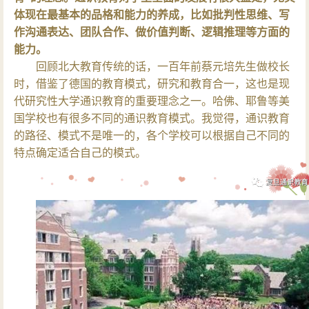
体现在最基本的品格和能力的养成，比如批判性思维、写
作沟通表达、团队合作、做价值判断、逻辑推理等方面的
能力。
回顾北大教育传统的话，一百年前蔡元培先生做校长
时，借鉴了德国的教育模式，研究和教育合一，这也是现
代研究性大学通识教育的重要理念之一。哈佛、耶鲁等美
国学校也有很多不同的通识教育模式。我觉得，通识教育
的路径、模式不是唯一的，各个学校可以根据自己不同的
特点确定适合自己的模式。