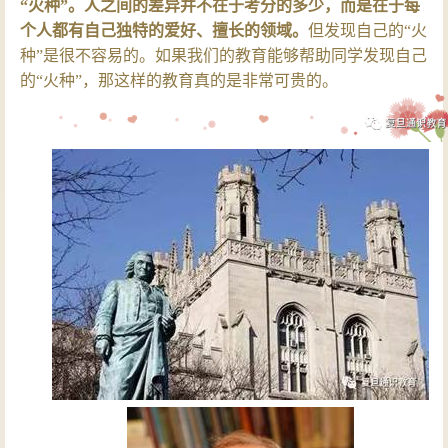
“火种”。人之间的差异并不在于考分的多少，而是在于每
个人都有自己独特的爱好、擅长的领域。
但发现自己的“火
种”是很不容易的。如果我们的教育能够帮助同学发现自己
的“火种”，那这样的教育真的是非常可贵的。