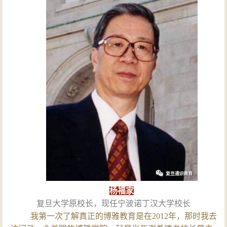
杨福家
复旦大学原校长，现任宁波诺丁汉大学校长
我第一次了解真正的博雅教育是在2012年，那时我去