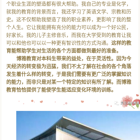
个职业生涯的塑造都有很大帮助。我自己的专业是化学，
就我的教育的背景而言，我还学习了英语文学、宗教和历
史。这不仅帮助我塑造了我的职业素养，更影响了我的整
个人生。它让我能拥有充分的能力可以成为一个好公民，
好家长。我的儿子主修音乐，而我在大学受到的教育让我
可以和他也可以以一种更有智识性的方式沟通。
这样的教
育能帮助学生对生活的各个方面都做到最好的准备。
博雅教育对本科生带来的益处，在于灵活性。因为今
天经济的转变极为迅猛，我们不太了解在社会的各个角落
发生着什么样的转变，于是我们需要有更广泛的掌握知识
的能力，而非只是对某一个特定的知识有所了解。而博雅
教育恰恰提供了能使学生能适应变化环境的训练。