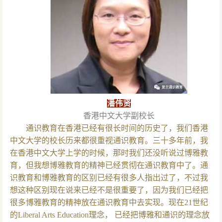
潘伟贤
香港中文大学副校长
通识教育在香港已经有很长时间的历史了，我们香港
中文大学的校长历来都很重视通识教育。三十多年前，我
在香港中文大学上学的时候，那时我们还没听说过博雅教
育，但我想博雅教育的精神已经贯彻在通识教育中了。通
识教育和博雅教育的区别已经有很多人指出过了，不过我
想这种区别现在说来已经不是很重要了，因为我们已经把
很多博雅教育的精神放在通识教育中去实现。现在21世纪
的Liberal Arts Education理念， 已经把博雅和通识的理念放