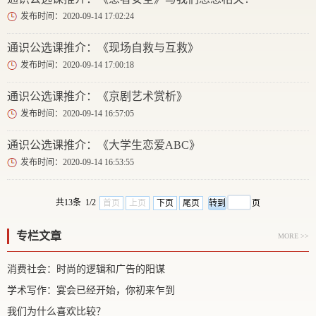
发布时间：2020-09-14 17:02:24
通识公选课推介：《现场自救与互救》
发布时间：2020-09-14 17:00:18
通识公选课推介：《京剧艺术赏析》
发布时间：2020-09-14 16:57:05
通识公选课推介：《大学生恋爱ABC》
发布时间：2020-09-14 16:53:55
共13条 1/2
首页
上页
下页
尾页
页
专栏文章
MORE >>
消费社会：时尚的逻辑和广告的阳谋
学术写作：宴会已经开始，你初来乍到
我们为什么喜欢比较？