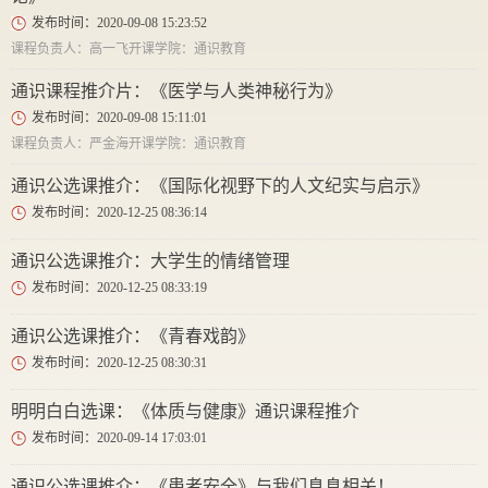
发布时间：2020-09-08 15:23:52
课程负责人：高一飞开课学院：通识教育
通识课程推介片：《医学与人类神秘行为》
发布时间：2020-09-08 15:11:01
课程负责人：严金海开课学院：通识教育
通识公选课推介：《国际化视野下的人文纪实与启示》
发布时间：2020-12-25 08:36:14
通识公选课推介：大学生的情绪管理
发布时间：2020-12-25 08:33:19
通识公选课推介：《青春戏韵》
发布时间：2020-12-25 08:30:31
明明白白选课：《体质与健康》通识课程推介
发布时间：2020-09-14 17:03:01
通识公选课推介：《患者安全》与我们息息相关！