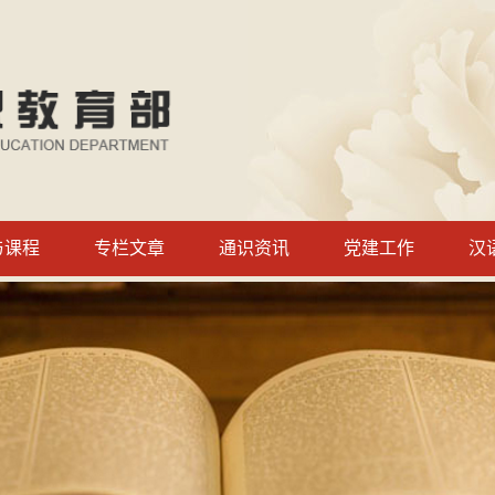
与课程
专栏文章
通识资讯
党建工作
汉