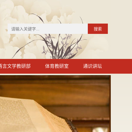
搜索
语言文学教研部
体育教研室
通识讲坛