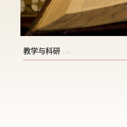
教学与科研
LIST