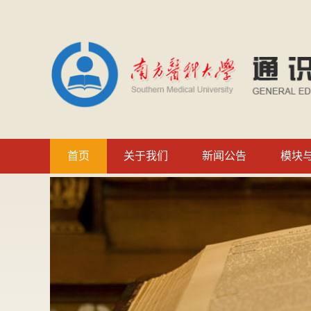
首页
关于我们
新闻公告
模块