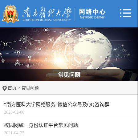
常见问题
>
首页
常见问题
“南方医科大学网络服务”微信公众号及QQ咨询群
2026-02-06
校园网统一身份认证平台常见问题
2021-04-25