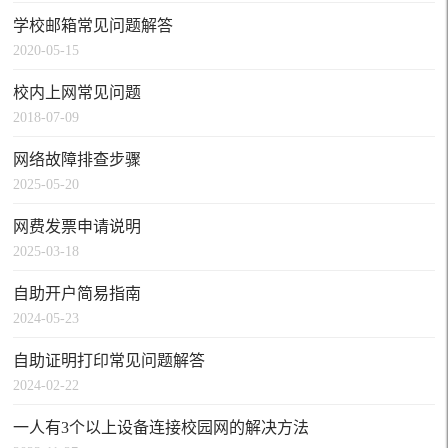
学校邮箱常见问题解答
2020-05-15
校内上网常见问题
2018-07-09
网络故障排查步骤
2025-05-20
网费发票申请说明
2025-03-18
自助开户简易指南
2024-05-23
自助证明打印常见问题解答
2024-02-22
一人有3个以上设备连接校园网的解决方法