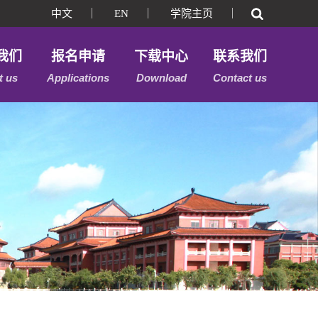
中文
｜
EN
｜
学院主页
｜
我们
报名申请
下载中心
联系我们
t us
Applications
Download
Contact us