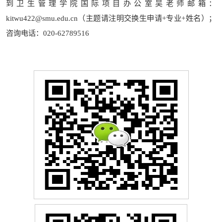
到卫生管理学院国际项目办公室吴老师邮箱：
kitwu422@smu.edu.cn（主题请注明交换生申请+专业+姓名）；
咨询电话：020-62789516