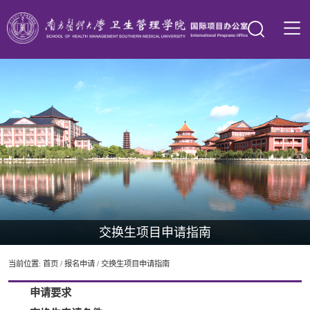
交换生项目申请指南
当前位置:
首页
/
报名申请
/
交换生项目申请指南
申请要求