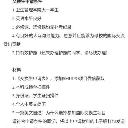
交换生申请条件
1.卫生管理学院大一学生
2.英语水平良好
3.必修课、选修课均无补考纪录
4.有良好的人际沟通能力、愿意并且能够为母校的国际交流
做出贡献
5.持有效护照（还未办理护照的同学，请尽快办理）
材料
1.《交换生申请表》，添加SMUIPO项目微信获取
2.本科成绩单扫描件
3.身份证、学生证扫描件
4.个人中英文简历
5.一篇英文自述：为什么选择参加国际交换生项目
请符合申请条件的同学，将以上申请材料的电子版打包发送