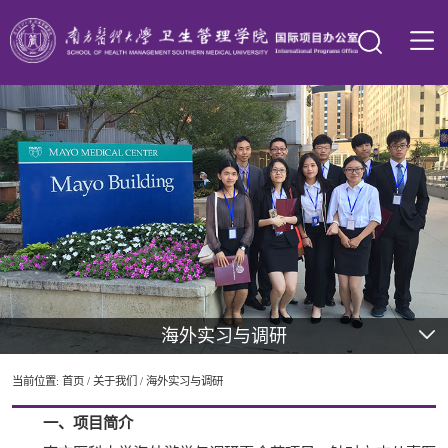
海外实习与调研
当前位置:
首页
/
关于我们
/
海外实习与调研
一、项目简介