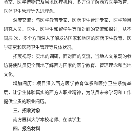
验室、医学博物馆及当地医疗机构，多方位了解西方医学教育、
医药卫生管理等先进理念。
深度交流：与医学教育专家、医药卫生管理专家、医学项目
研究人员、医生、医学生和留学生等面对面的交流和探讨，从不
同层 次、多个方面深入了解发达国家和地区的医药卫生教育、医
学研究和医药卫生管理等具体状况。
拓展视野：实地的调研，面对面的交流，当地人文景观的参
访将使队员更全面地了解西方国家的医学教育、管理理念和当地
文化。
增加阅历：项目深入西方医学教育体系和医疗卫生系统基
层，让学生体验真实的西方人职业精神，为队员未来学习和工作
提供宝贵的职业阅历。
三、招收对象
南方医科大学本校老师、在读学生
四、报名材料