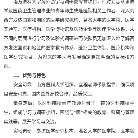
南方医科大学海外游学与调研夏令营项目，针对立志从事医
学及医药卫生管理事业的青年师生或是医院相关工作者，深入到
西方发达国家和地区的医学研究机构、著名大学的医学院、医学
实验室、医疗机构、医学博物馆及医药企业等医疗卫生体系，从
不同的层面进行学习及体验式调研进而使队员更加深入地了解西
方发达国家和地区的医学教育体系、医疗卫生体制、医疗机构和
医学研究项目，为将来的学习与发展确定更加明确的目标和方
向。
二、优势与特色
安全可靠：南方医科大学组织，全程老师带队指导，确保项
目安全可靠。国内国外高校合作，品质保证。
量身定做：以医科院校青年教师为骨干，带领医科院校学
生，组成学习与调研小组，围绕与“医”相关的教育、科研与管理
实践等，展开学习与交流。
实地调研：参访医学研究机构、著名大学的医学院、医学实