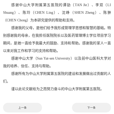
感谢中山大学附属第五医院的谭劼（
TAN Jie
）、李双（LI
Shuang）、陈玲（CHEN Ling）、沈峥（SHEN Zheng）、陈翀
（CHEN Chong）为本研究提供的帮助和支持。
感谢我的父母，是他们给予我形成管理学思想和智慧的基础。特
别感谢我的母亲，在我担任医院院长以及医药管理博士学位项目学习
期间，是她一直给予我最大的鼓励、支持和帮助。感谢我的家人一直
以来对我工作和学习的支持和帮助。
感谢中山大学（
Sun Yat-sen University
）以及前中山医科大学对
我的培养、信任、支持与帮助。
感谢所有为中山大学附属第五医院的建设和发展做出过贡献的人
们。
谨以此论文献给为之而努力奋斗的中山大学附属第五医院。
上一条
下一条