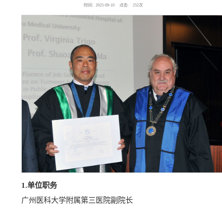
时间：2025-09-10
点击:
252
次
1.单位职务
广州医科大学附属第三医院副院长