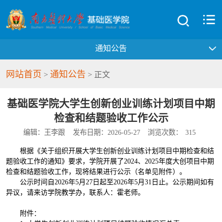
通知公告
网站首页
通知公告
>
> 正文
基础医学院大学生创新创业训练计划项目中期
检查和结题验收工作公示
编辑：王李跟
发布日期：2026-05-27
浏览次数：
315
根据《关于组织开展大学生创新创业训练计划项目中期检查和结
题验收工作的通知》要求，学院开展了2024、2025年度大创项目中期
检查和结题验收工作，现将结果进行公示（名单见附件）。
公示时间自2026年5月27日起至2026年5月31日止。公示期间如有
异议，请来访学院教学办，联系人：霍老师。
附件：