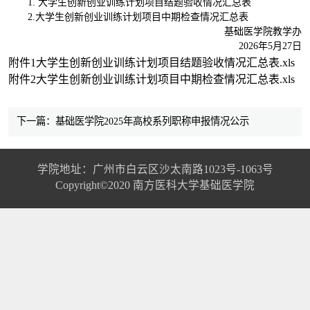
1. 大学生创新创业训练计划项目结题验收情况汇总表
2.大学生创新创业训练计划项目中期检查情况汇总表
基础医学院教学办
2026年5月27日
附件1大学生创新创业训练计划项目结题验收情况汇总表.xls
附件2大学生创新创业训练计划项目中期检查情况汇总表.xls
下一篇：基础医学院2025年高校系列职称申报情况公示
学院地址：广州市白云区沙太南路1023号-1063号
Copyright©2020 南方医科大学基础医学院