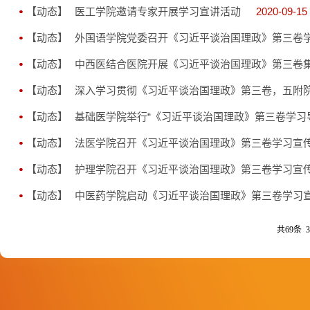
【动态】
医工学院邀请专家开展学习宣讲活动
2020-09-15
【动态】
外国语学院党委召开《习近平谈治国理政》第三卷
【动态】
中西医结合医院开展《习近平谈治国理政》第三卷
【动态】
深入学习贯彻《习近平谈治国理政》第三卷，五附
【动态】
基础医学院举行“《习近平谈治国理政》第三卷学习
【动态】
法医学院召开《习近平谈治国理政》第三卷学习宣
【动态】
护理学院召开《习近平谈治国理政》第三卷学习宣
【动态】
中医药学院启动《习近平谈治国理政》第三卷学习
共69条 3