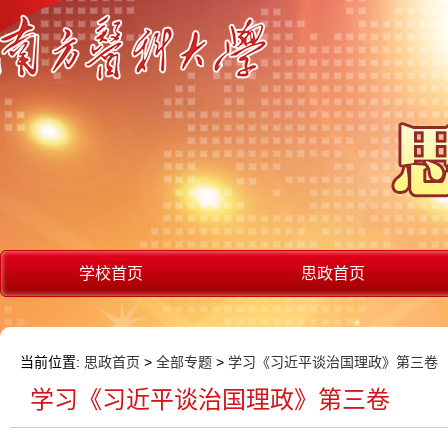
学校首页
思政首页
当前位置:
思政首页
>
全部专题
>
学习《习近平谈治国理政》第三卷
学习《习近平谈治国理政》第三卷