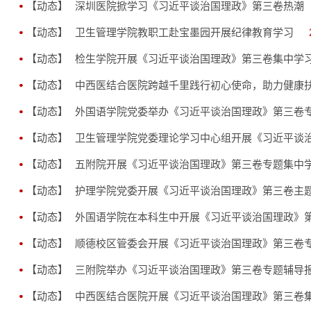
【动态】
深圳医院掀学习《习近平谈治国理政》第三卷热潮
【动态】
卫生管理学院教职工赴宝墨园开展纪律教育学习
【动态】
检生学院开展《习近平谈治国理政》第三卷集中学
【动态】
中西医结合医院跨越千里践行初心使命，助力健康
【动态】
外国语学院党委举办《习近平谈治国理政》第三卷
【动态】
卫生管理学院党委理论学习中心组开展《习近平谈
【动态】
五附院开展《习近平谈治国理政》第三卷专题集中
【动态】
护理学院党委开展《习近平谈治国理政》第三卷主
【动态】
外国语学院在本科生中开展《习近平谈治国理政》
【动态】
顺德校区管委会开展《习近平谈治国理政》第三卷
【动态】
三附院举办《习近平谈治国理政》第三卷专题辅导
【动态】
中西医结合医院开展《习近平谈治国理政》第三卷