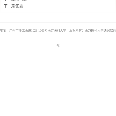
下一篇:
田雯
地址：广州市沙太南路1023-1063号南方医科大学 版权所有：南方医科大学通识教育
部