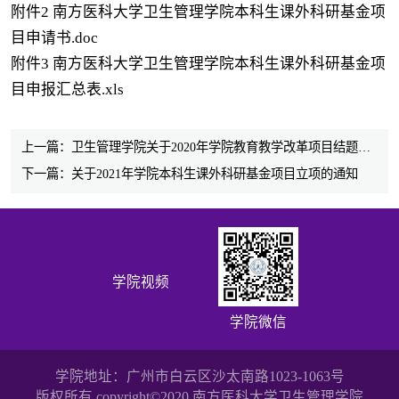
附件2 南方医科大学卫生管理学院本科生课外科研基金项
目申请书.doc
附件3 南方医科大学卫生管理学院本科生课外科研基金项
目申报汇总表.xls
上一篇：卫生管理学院关于2020年学院教育教学改革项目结题验收的通知
下一篇：关于2021年学院本科生课外科研基金项目立项的通知
学院视频
学院微信
学院地址：广州市白云区沙太南路1023-1063号
版权所有 copyright©2020 南方医科大学卫生管理学院