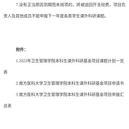
7.没有正当原因到期而未结项的，将被追回开支经费，项目负
责人及其他成员不能申报下一年度各类学生课外科研课题。
附件：
1.2022年卫生管理学院本科生课外科研基金项目课题计划一览
表
2.
南方医科大学卫生管理学院本科生课外科研基金项目申请书
3
.南方医科大学卫生管理学院本科生课外科研基金项目申报汇
总表