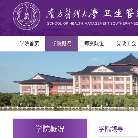
学院首页
学院概况
师资队伍
党政工会
学院概况
学院领导