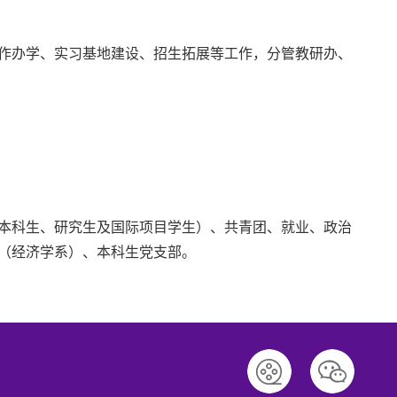
作办学、实习基地建设、招生拓展等工作，分管教研办、
本科生、研究生及国际项目学生）、共青团、就业、政治
（经济学系）、本科生党支部。