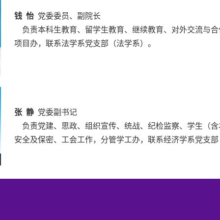
钱 怡
党委委员、副院长
负责本科生教育、留学生教育、继续教育、对外交流与合
项目办，联系法学系党支部（法学系）。
张 静
党委副书记
负责党建、思政、组织宣传、统战、纪检监察、学生（含
安全及保密、工会工作，分管学工办，联系经济学系党支部