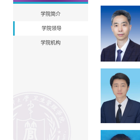
学院简介
学院领导
学院机构