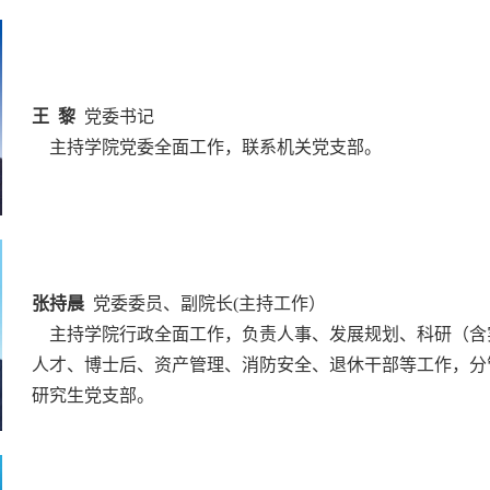
王 黎
党委书记
主持学院党委全面工作，联系机关党支部。
张持晨
党委委员、副院长(主持工作）
主持学院行政全面工作，负责人事、发展规划、科研（含
人才、博士后、资产管理、消防安全、退休干部等工作，分
研究生党支部。