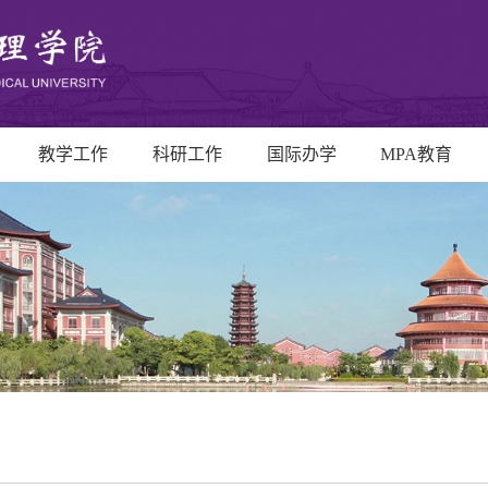
教学工作
科研工作
国际办学
MPA教育