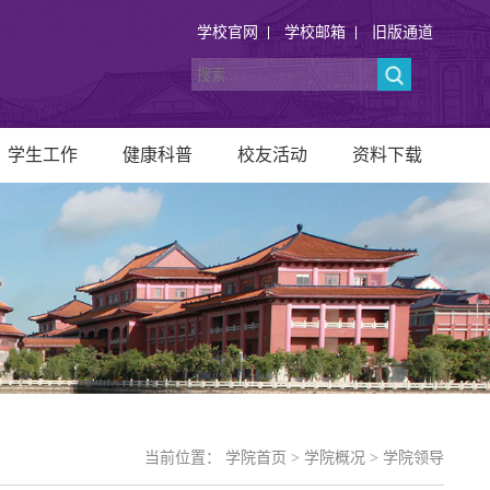
学校官网
学校邮箱
旧版通道
学生工作
健康科普
校友活动
资料下载
当前位置：
学院首页
>
学院概况
>
学院领导