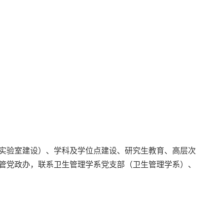
实验室建设）、学科及学位点建设、研究生教育、高层次
管党政办，联系卫生管理学系党支部（卫生管理学系）、