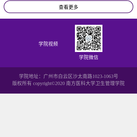
查看更多
学院视频
学院微信
学院地址：广州市白云区沙太南路1023-1063号
版权所有 copyright©2020 南方医科大学卫生管理学院