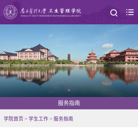
服务指南
学院首页
>
学生工作
>
服务指南