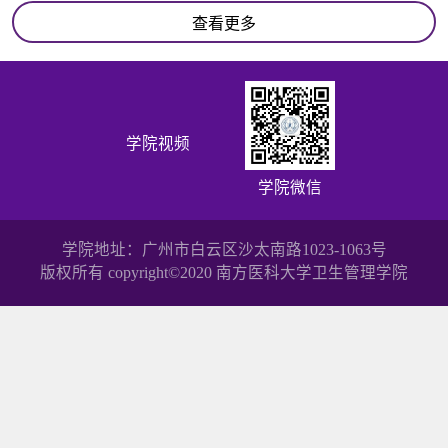
查看更多
学院视频
学院微信
学院地址：广州市白云区沙太南路1023-1063号
版权所有 copyright©2020 南方医科大学卫生管理学院