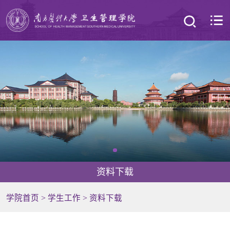
资料下载
学院首页
>
学生工作
>
资料下载