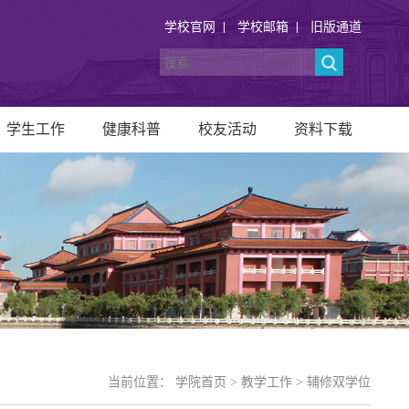
学校官网
学校邮箱
旧版通道
学生工作
健康科普
校友活动
资料下载
当前位置：
学院首页
>
教学工作
>
辅修双学位