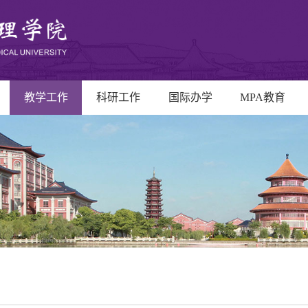
教学工作
科研工作
国际办学
MPA教育