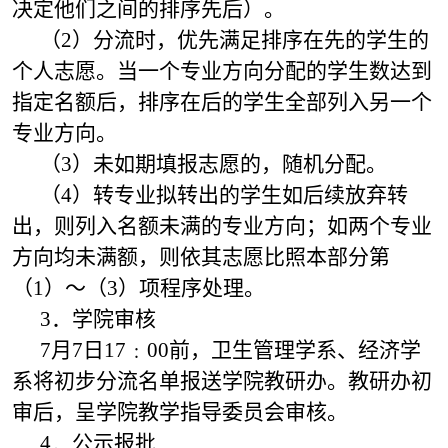
决定他们之间的排序先后）。
（2）分流时，优先满足排序在先的学生的
个人志愿。当一个专业方向分配的学生数达到
指定名额后，排序在后的学生全部列入另一个
专业方向。
（3）未如期填报志愿的，随机分配。
（4）转专业拟转出的学生如后续放弃转
出，则列入名额未满的专业方向；如两个专业
方向均未满额，则依其志愿比照本部分第
（1）～（3）项程序处理。
3．学院审核
7月7日17﹕00前，卫生管理学系、经济学
系将初步分流名单报送学院教研办。教研办初
审后，呈学院教学指导委员会审核。
4．公示报批