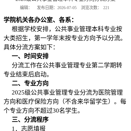
编辑：
发布日期：2026-07-05
浏览次数：
221
学院机关各办公室、各系：
根据学校安排，公共事业管理本科专业按
大类招生，第一学年末按专业方向予以分流。
具体分流方案如下：
一、时间安排
分流工作在公共事业管理专业第二学期转
专业结束后启动。
二、专业方向
2025级公共事业管理专业分流为医院管理
方向和医疗保险方向（不含来华留学生）。每
个专业方向不超过30名学生。
三、分流程序
1．志愿填报