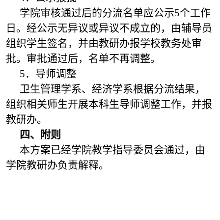
学院审核通过后的分流名单应公示5个工作
日。经公示无异议或异议不成立的，由辅导员
组织学生签名，并由教研办报学校教务处审
批。审批通过后，名单不再调整。
5．导师调整
卫生管理学系、经济学系根据分流结果，
组织相关师生开展本科生导师调整工作，并报
教研办。
四
、
附则
本方案已经学院教学指导委员会通过，由
学院教研办负责解释。