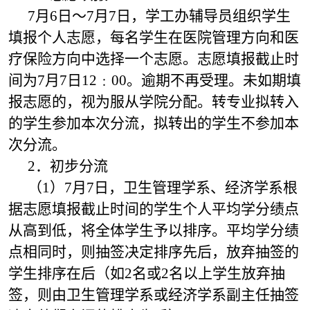
7月6日～7月7日，学工办辅导员组织学生
填报个人志愿，每名学生在医院管理方向和医
疗保险方向中选择一个志愿。志愿填报截止时
间为7月7日12﹕00。逾期不再受理。未如期填
报志愿的，视为服从学院分配。转专业拟转入
的学生参加本次分流，拟转出的学生不参加本
次分流。
2．初步分流
（1）7月7日，卫生管理学系、经济学系根
据志愿填报截止时间的学生个人平均学分绩点
从高到低，将全体学生予以排序。平均学分绩
点相同时，则抽签决定排序先后，放弃抽签的
学生排序在后（如2名或2名以上学生放弃抽
签，则由卫生管理学系或经济学系副主任抽签