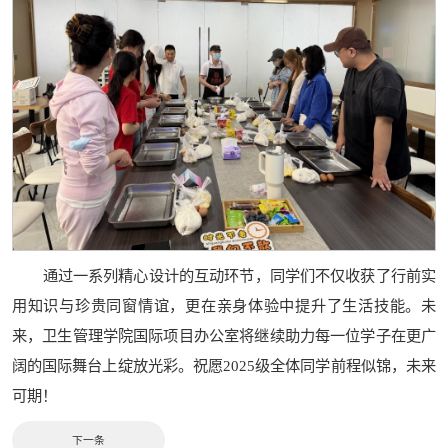
通过一系列精心设计的互动环节，同学们不仅收获了行前实
用知识与珍贵同窗情谊，更在亲身体验中提升了生活技能。未
来，卫生管理学院国际项目办公室将继续助力每一位学子在更广
阔的国际舞台上绽放光彩。祝愿2025级全体同学前程似锦，未来
可期！
下一条