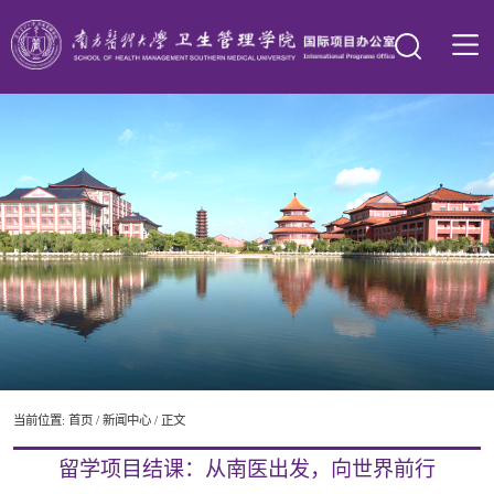
当前位置:
首页
/
新闻中心
/ 正文
留学项目结课：从南医出发，向世界前行