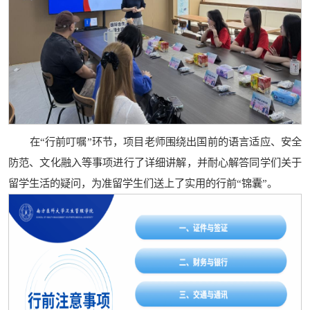
在“行前叮嘱”环节，项目老师围绕出国前的语言适应、安全
防范、文化融入等事项进行了详细讲解，并耐心解答同学们关于
留学生活的疑问，为准留学生们送上了实用的行前“锦囊”。