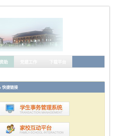
资助
党建工作
下载平台
快捷链接