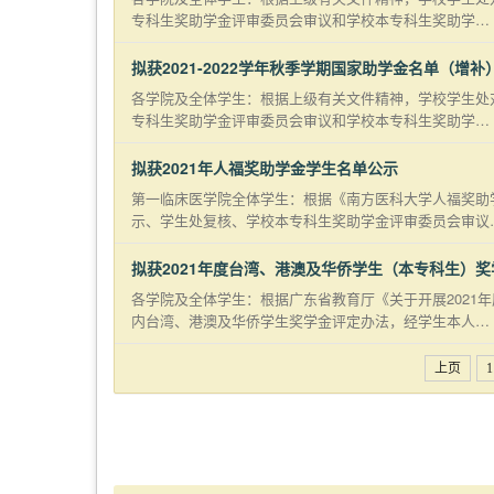
专科生奖助学金评审委员会审议和学校本专科生奖助学…
拟获2021-2022学年秋季学期国家助学金名单（增补
各学院及全体学生：根据上级有关文件精神，学校学生处
专科生奖助学金评审委员会审议和学校本专科生奖助学…
拟获2021年人福奖助学金学生名单公示
第一临床医学院全体学生：根据《南方医科大学人福奖助
示、学生处复核、学校本专科生奖助学金评审委员会审议
拟获2021年度台湾、港澳及华侨学生（本专科生）
各学院及全体学生：根据广东省教育厅《关于开展2021
内台湾、港澳及华侨学生奖学金评定办法，经学生本人…
上页
1