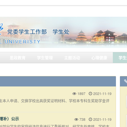
思政教育
学生管理
主题活动
心理健康
学生
1897
2021-11-19
生本人申请、交换学校出具获奖证明材料、学校本专科生奖助学金评
（增补）公示
738
2021-11-19
对部分学生的家庭经济信息进行了重新核对，经学生处审核、学校本