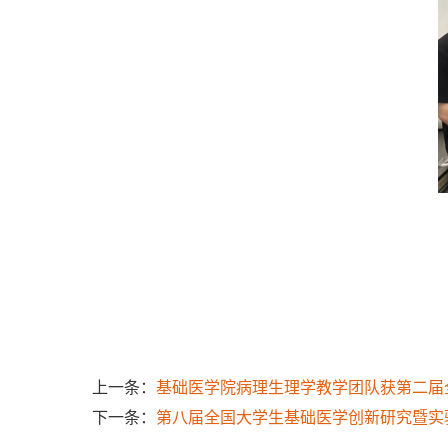
上一条：
基础医学院病理生理学教学团队获第二届
下一条：
第八届全国大学生基础医学创新研究暨实