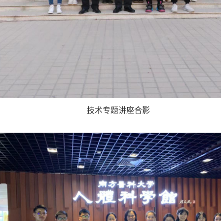
技术专题讲座合影