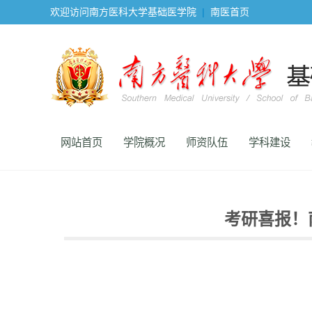
欢迎访问南方医科大学基础医学院
|
南医首页
网站首页
学院概况
师资队伍
学科建设
考研喜报！