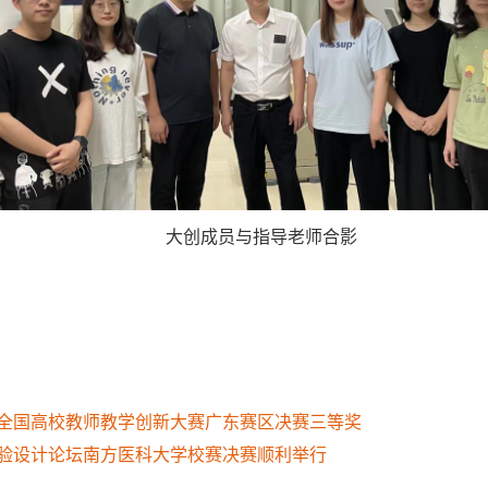
大创成员与指导老师合影
全国高校教师教学创新大赛广东赛区决赛三等奖
验设计论坛南方医科大学校赛决赛顺利举行