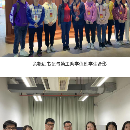
余艳红书记与勤工助学值班学生合影