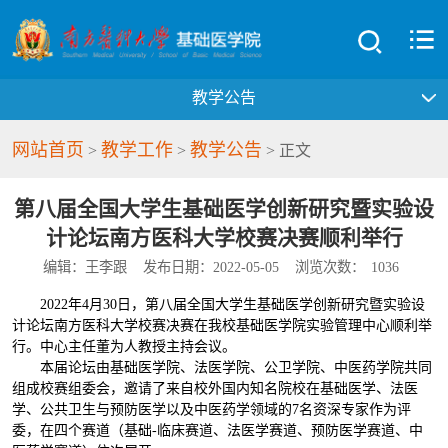
教学公告
网站首页
教学工作
教学公告
>
>
> 正文
第八届全国大学生基础医学创新研究暨实验设
计论坛南方医科大学校赛决赛顺利举行
编辑：王李跟
发布日期：2022-05-05
浏览次数：
1036
2022年4月30日，第八届全国大学生基础医学创新研究暨实验设
计论坛南方医科大学校赛决赛在我校基础医学院实验管理中心顺利举
行。中心主任董为人教授主持会议。
本届论坛由基础医学院、法医学院、公卫学院、中医药学院共同
组成校赛组委会，邀请了来自校外国内知名院校在基础医学、法医
学、公共卫生与预防医学以及中医药学领域的7名资深专家作为评
委，在四个赛道（基础-临床赛道、法医学赛道、预防医学赛道、中