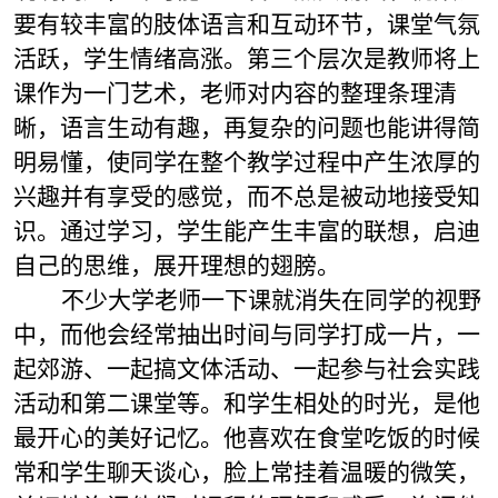
要有较丰富的肢体语言和互动环节，课堂气氛
活跃，学生情绪高涨。第三个层次是教师将上
课作为一门艺术，老师对内容的整理条理清
晰，语言生动有趣，再复杂的问题也能讲得简
明易懂，使同学在整个教学过程中产生浓厚的
兴趣并有享受的感觉，而不总是被动地接受知
识。通过学习，学生能产生丰富的联想，启迪
自己的思维，展开理想的翅膀。
不少大学老师一下课就消失在同学的视野
中，而他会经常抽出时间与同学打成一片，一
起郊游、一起搞文体活动、一起参与社会实践
活动和第二课堂等。和学生相处的时光，是他
最开心的美好记忆。他喜欢在食堂吃饭的时候
常和学生聊天谈心，脸上常挂着温暖的微笑，