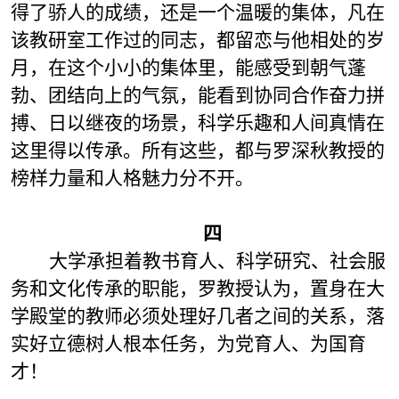
得了骄人的成绩，还是一个温暖的集体，凡在
该教研室工作过的同志，都留恋与他相处的岁
月，在这个小小的集体里，能感受到朝气蓬
勃、团结向上的气氛，能看到协同合作奋力拼
搏、日以继夜的场景，科学乐趣和人间真情在
这里得以传承。所有这些，都与罗深秋教授的
榜样力量和人格魅力分不开。
四
大学承担着教书育人、科学研究、社会服
务和文化传承的职能，罗教授认为，置身在大
学殿堂的教师必须处理好几者之间的关系，落
实好立德树人根本任务，为党育人、为国育
才！