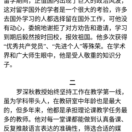
留学期间，正值国内出现了巨大的政治风波，
这对留学国外的学者是一个很大的考验，许多
去国外学习的人都选择留在国外工作，可他没
有动心，委婉地谢拒了对方劝告和邀请，学习
到期后毅然按时回校，报效祖国。他多次获得
“优秀共产党员”、“先进个人”等殊荣。在学术
界和广大师生眼中，他是受人敬重的知识分
子。
二
罗深秋教授始终坚持工作在教学第一线，
虽为学科带头人，在教研室中年龄也是最大
的，但多年来，他都是承担理论课教学任务最
多的教师。他对每一堂课都能做到认真备课、
反复推敲语言表达的准确性，筛选合适的媒