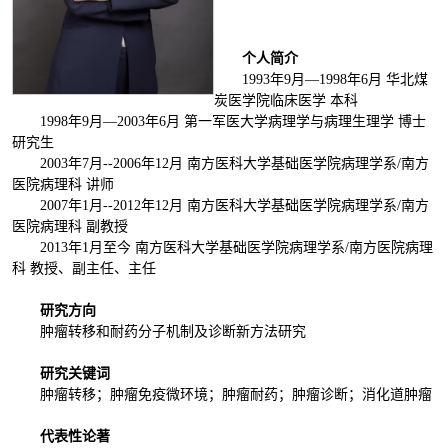
个
人简介
1993年9月—1998年6月 华北煤
炭医学院临床医学 本科
1998年9月—2003年6月 第一军医大学病理学与病理生理学 博士
研究生
2003年7月--2006年12月 南方医科大学基础医学院病理学系/南方
医院病理科 讲师
2007年1月--2012年12月 南方医科大学基础医学院病理学系/南方
医院病理科 副教授
2013年1月至今 南方医科大学基础医学院病理学系/南方医院病理
科 教授、副主任、主任
研究
方向
肿瘤转移和耐药分子机制及诊断新方法研究
研究
关键词
肿瘤转移；肿瘤免疫微环境；肿瘤耐药；肿瘤诊断；消化道肿瘤
代
表性论
著