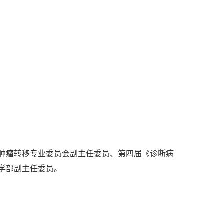
肿瘤转移专业委员会副主任委员、第四届《诊断病
学部副主任委员。