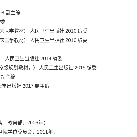
08 副主编
编委
床医学教材） 人民卫生出版社 2010 编委
床医学教材） 人民卫生出版社 2010 编委
委
 人民卫生出版社 2014 编委
家级规划教材，） 人民卫生出版社 2015 编委
 副主编
出版社 2017 副主编
，教育部，2006年；
院学位委员会，2011年；