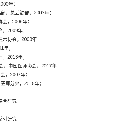
000年；
部，总后勤部，2003年；
会，2006年；
，2009年；
术协会，2003年
01年；
，2016年；
会，中国医师协会，2017年
会，2007年；
医师分会，2018年；
综合研究
系列研究