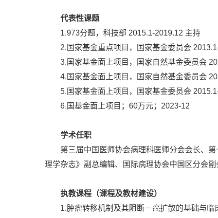
代表性课题
1.973分题，科技部 2015.1-2019.12 主持
2.国家基金重点项目，国家基金委员会 2013.1-2
3.国家基金面上项目，国家自然基金委员会 2020.1.
4.国家基金面上项目，国家自然基金委员会 2018.1
5.国家基金面上项目，国家基金委员会 2015.1-2
6.国基金面上项目；60万元；2023-12
学术任职
第三届中国医师协会病理科医师分会会长、第
理学杂志》副总编辑、国际病理协会中国区分会副
执教课程（课程及教材建设）
1.肿瘤转移机制及其阻断－癌扩散的基础与临床 