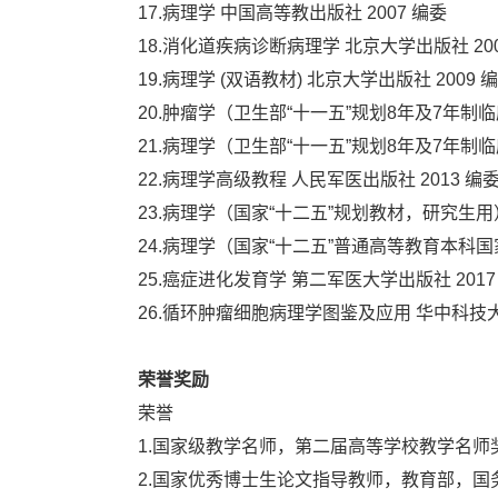
17.病理学 中国高等教出版社 2007 编委
18.消化道疾病诊断病理学 北京大学出版社 20
19.病理学 (双语教材) 北京大学出版社 2009 
20.肿瘤学（卫生部“十一五”规划8年及7年制临
21.病理学（卫生部“十一五”规划8年及7年制临
22.病理学高级教程 人民军医出版社 2013 编
23.病理学（国家“十二五”规划教材，研究生用）
24.病理学（国家“十二五”普通高等教育本科国
25.癌症进化发育学 第二军医大学出版社 2017
26.循环肿瘤细胞病理学图鉴及应用 华中科技大学
荣誉奖励
荣誉
1.国家级教学名师，第二届高等学校教学名师奖
2.国家优秀博士生论文指导教师，教育部，国务