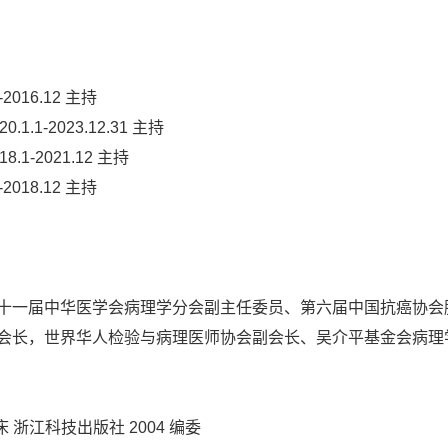
016.12 主持
1-2023.12.31 主持
-2021.12 主持
018.12 主持
十一届中华医学会病理学分会副主任委员、第六届中国抗癌协会
会长，世界华人检验与病理医师协会副会长、吴介平基金会病理
浙江科技出版社 2004 编委