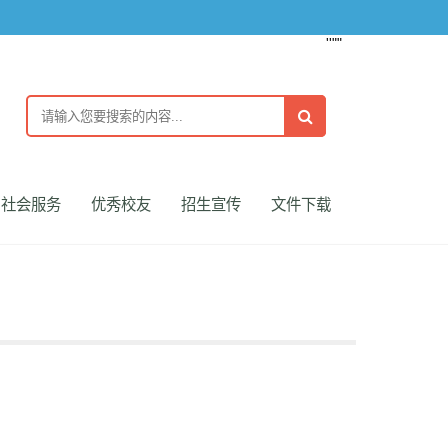
''""
社会服务
优秀校友
招生宣传
文件下载