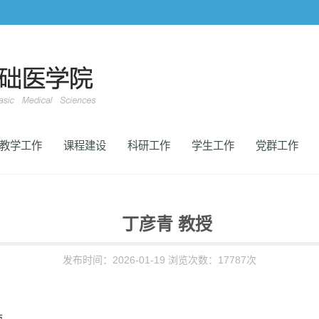
教学工作
课程建设
科研工作
学生工作
党群工作
丁彦青 教授
发布时间：2026-01-19 浏览次数：
17787
次