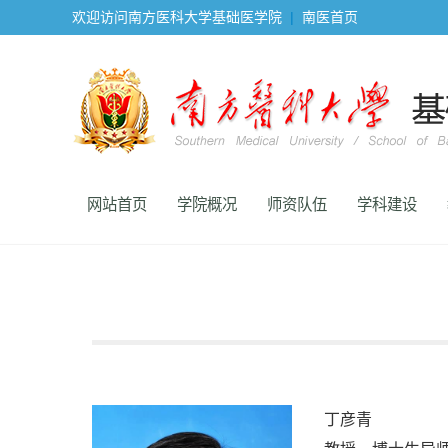
欢迎访问南方医科大学基础医学院
|
南医首页
网站首页
学院概况
师资队伍
学科建设
丁彦青