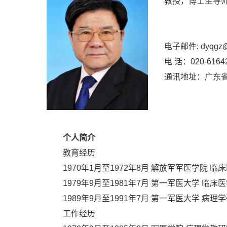
教授，博士生导
电子邮件: dyqgz@
电 话：020-6164
通讯地址：广东省广
个人简介
教育经历
1970年1月至1972年8月 解放军军医学院 临
1979年9月至1981年7月 第一军医大学 临床
1989年9月至1991年7月 第一军医大学 病理
工作经历