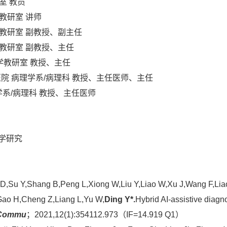
研室 教员
学教研室 讲师
理学教研室 副教授、副主任
理学教研室 副教授、主任
理学教研室 教授、主任
南方医院 病理学系/病理科 教授、主任医师、主任
学系/病理科 教授、主任医师
学研究
D,Su Y,Shang B,Peng L,Xiong W,Liu Y,Liao W,Xu J,Wang F,Liao 
Gao H,Cheng Z,Liang L,Yu W,
Ding Y*.
Hybrid AI-assistive diagn
 Commu
；2021,12(1):354112.973（IF=14.919 Q1）