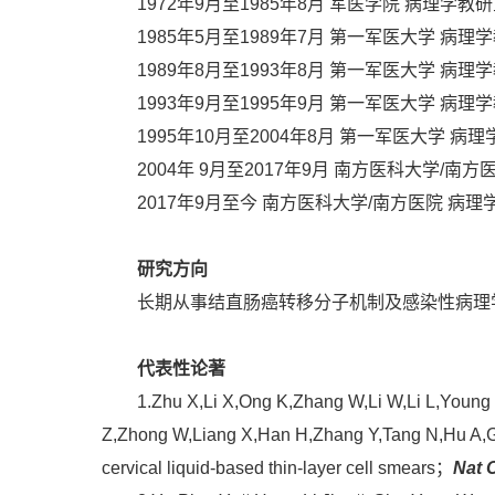
1972年9月至1985年8月 军医学院 病理学教
1985年5月至1989年7月 第一军医大学 病理
1989年8月至1993年8月 第一军医大学 病
1993年9月至1995年9月 第一军医大学 病
1995年10月至2004年8月 第一军医大学 病
2004年 9月至2017年9月 南方医科大学/
2017年9月至今 南方医科大学/南方医院 病理
研究方向
长期从事结直肠癌转移分子机制及感染性病理
代表性论著
1.Zhu X,Li X,Ong K,Zhang W,Li W,Li L,Young 
Z,Zhong W,Liang X,Han H,Zhang Y,Tang N,Hu A,
cervical liquid-based thin-layer cell smears；
Nat