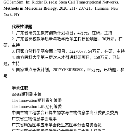
GOSemSim. In: Kidder B. (eds) Stem Cell Transcriptional Networks.
Methods in Molecular Biology
, 2020, 2117:207-215. Humana, New
York, NY
代表性课题
1. 广东省研究生教育创新计划项目，4万元，在研，主持
2. 广东省高校教学质量与教学改革工程建设项目，30万元，在
研，主持
3. 国家自然科学基金面上项目，32270677, 54万元，在研，主持
4. 南方医科大学第三层次人才引进科研项目，150万元，已结
题，主持
5. 国家重点研发计划，2017YFE0190800，99万元，已结题，参
与
学术任职
iMeta期刊副主编
The Innovation期刊青年编委
The Innovation Life期刊编委
中国生物工程学会计算生物学与生物信息学专业委员会委员
广东省生物信息学会理事
广东省精准医学应用学会微生态医学分会常务委员