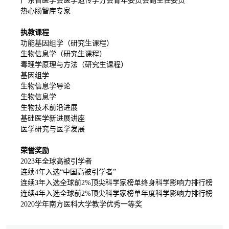
广东省医学会医学遗传学分会青年委员会副主任委员
热心肠智库专家
执教课程
功能基因组学（研究生课程）
生物信息学（研究生课程）
毒理学原理与方法（研究生课程）
基因组学
生物信息学导论
生物信息学
生物技术前沿进展
基础医学新进展讲座
医学研究与医学发展
荣誉奖励
2023年全球高被引学者
连续4年入选“中国高被引学者”
连续3年入选全球前2%顶尖科学家榜单终身科学影响力排行榜
连续4年入选全球前2%顶尖科学家榜单年度科学影响力排行榜
2020学年南方医科大学教学优秀一等奖