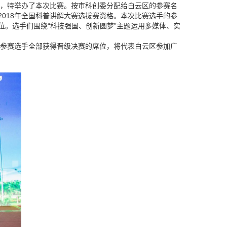
，特举办了本次比赛。按市科创委分配给白云区的参赛名
2018年全国科普讲解大赛选拔赛资格。本次比赛选手的参
位。选手们围绕“科技强国、创新圆梦”主题运用多媒体、实
参赛选手全部获得晋级决赛的席位，将代表白云区参加广