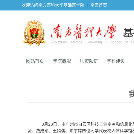
欢迎访问南方医科大学基础医学院
|
南医首页
网站首页
学院概况
师资队伍
学科建设
3月23日，由广州市白云区科技工业商务和信息化
贤、费成硕、王婧儒、陈宇婷四位同学代表校人体科学馆