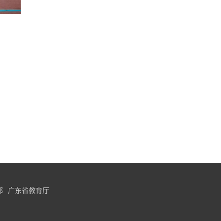
部
广东省教育厅