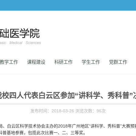
教学工作
课程建设
科研工作
学生工作
党群工作
我校四人代表白云区参加“讲科学、秀科普”
发布时间：2018-03-26 浏览次数：
96
次
局、白云区科学技术协会主办的2018年广州地区“讲科学、秀科普”大赛
科普基地参赛，包揽此次比赛一、二、三等奖。