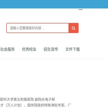
''""
社会服务
优秀校友
招生宣传
文件下载
医科大学第五附属医院 副院长电子邮
创新领军人才（万人计划）、国务院政府特殊津贴专家、广