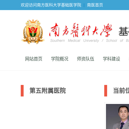
欢迎访问南方医科大学基础医学院
|
南医首页
网站首页
学院概况
师资队伍
学科建设
第五附属医院
当前