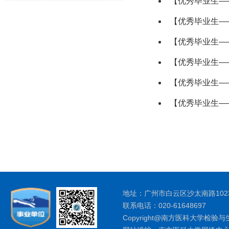
【优秀毕业生—
【优秀毕业生—
【优秀毕业生—
【优秀毕业生—
【优秀毕业生—
【优秀毕业生—
地址：广州市白云区沙太南路1023
联系电话：020-61648697
Copyright@南方医科大学检验与