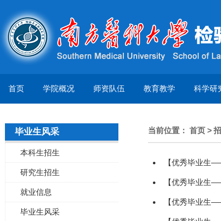
首页
学院概况
师资队伍
教育教学
科学研
当前位置：
首页
>
毕业生风采
本科生招生
【优秀毕业生—
研究生招生
【优秀毕业生—
就业信息
【优秀毕业生—
毕业生风采