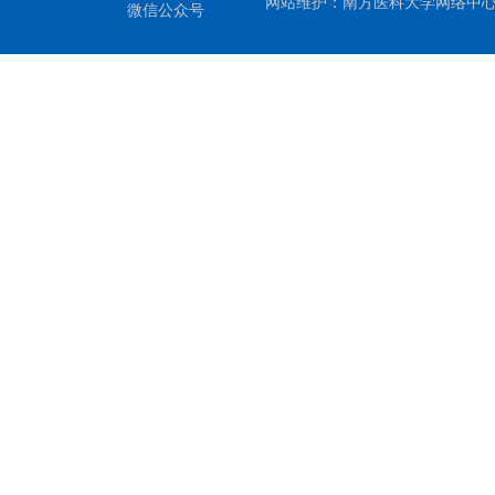
网站维护：南方医科大学网络中
微信公众号