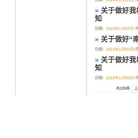
日期：
2014年12月05日
»
关于做好我
知
日期：
2014年12月05日
»
关于做好“
日期：
2014年12月02日
»
关于做好我
知
日期：
2014年11月06日
共189条