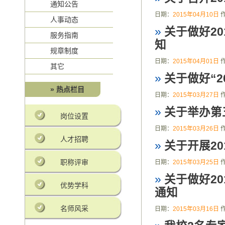
通知公告
日期：
2015年04月10日
人事动态
»
关于做好2
服务指南
知
规章制度
日期：
2015年04月01日
其它
»
关于做好“
» 热点栏目
日期：
2015年03月27日
»
关于举办第
岗位设置
日期：
2015年03月26日
人才招聘
»
关于开展2
职称评审
日期：
2015年03月25日
»
关于做好2
优势学科
通知
名师风采
日期：
2015年03月16日