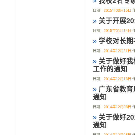
»
我校2名专
日期：
2015年03月15日
»
关于开展2
日期：
2015年01月14日
»
学校对长期
日期：
2014年12月31日
»
关于做好我
工作的通知
日期：
2014年12月18日
»
广东省教育
通知
日期：
2014年12月08日
»
关于做好2
通知