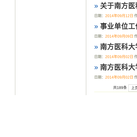
»
关于南方医
日期：
2014年09月12日
»
事业单位工
日期：
2014年09月09日
»
南方医科大
日期：
2014年09月02日
»
南方医科大
日期：
2014年09月02日
共189条
上