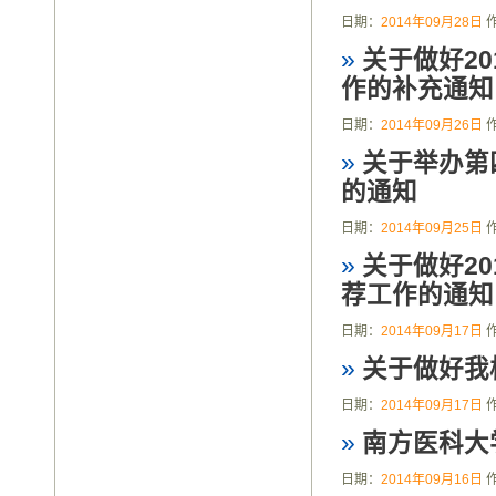
日期：
2014年09月28日
»
关于做好2
作的补充通知
日期：
2014年09月26日
»
关于举办第
的通知
日期：
2014年09月25日
»
关于做好2
荐工作的通知
日期：
2014年09月17日
»
关于做好我
日期：
2014年09月17日
»
南方医科大
日期：
2014年09月16日