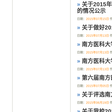
»
关于201
的情况公示
日期：
2015年07月15日
»
关于做好2
日期：
2015年07月13日
»
南方医科大
日期：
2015年07月13日
»
南方医科大
日期：
2015年07月13日
»
第六届南方
日期：
2015年07月05日
»
关于评选南
日期：
2015年06月19日
»
关于我校2