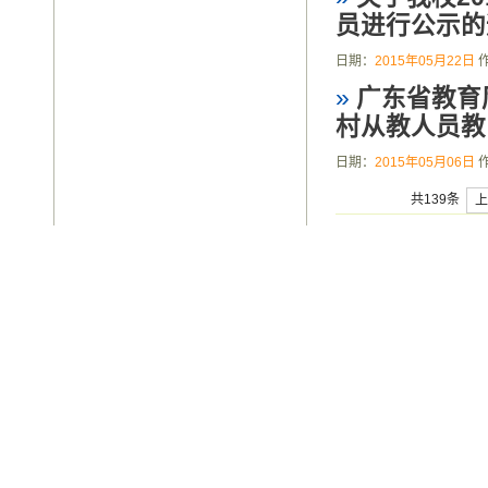
员进行公示的
日期：
2015年05月22日
»
广东省教育
村从教人员教师
日期：
2015年05月06日
共139条