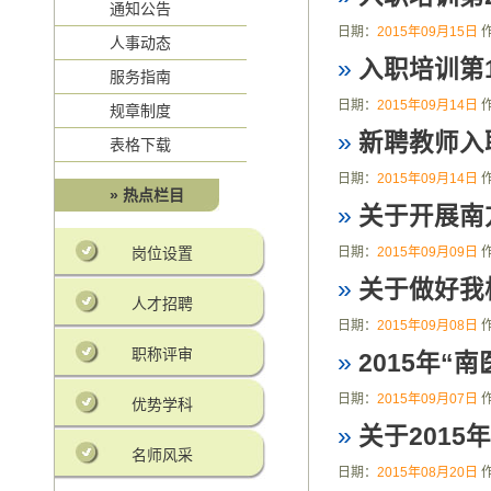
通知公告
日期：
2015年09月15日
人事动态
»
入职培训第
服务指南
日期：
2015年09月14日
规章制度
»
新聘教师入
表格下载
日期：
2015年09月14日
» 热点栏目
»
关于开展南
岗位设置
日期：
2015年09月09日
»
关于做好我
人才招聘
日期：
2015年09月08日
职称评审
»
2015年
日期：
2015年09月07日
优势学科
»
关于201
名师风采
日期：
2015年08月20日