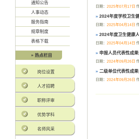
通知公告
日期：
2025年07月17日
人事动态
»
2024年度学校卫
服务指南
日期：
2025年04月14日
规章制度
»
2024年度卫生健
表格下载
日期：
2025年04月14日
»
申报人员代表性成果
» 热点栏目
日期：
2024年09月26日
»
二级单位代表性成果
岗位设置
日期：
2024年09月26日
人才招聘
职称评审
优势学科
名师风采