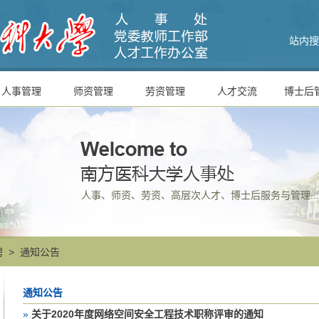
站内搜
人事管理
师资管理
劳资管理
人才交流
博士后
人事、师资、劳资、高层次人才、博士后服务与管理....
聘
>
通知公告
通知公告
»
关于2020年度网络空间安全工程技术职称评审的通知