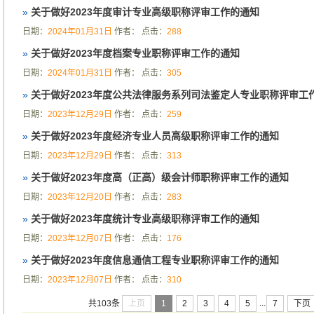
»
关于做好2023年度审计专业高级职称评审工作的通知
日期：
2024年01月31日
作者：
点击：
288
»
关于做好2023年度档案专业职称评审工作的通知
日期：
2024年01月31日
作者：
点击：
305
»
关于做好2023年度公共法律服务系列司法鉴定人专业职称评审工
日期：
2023年12月29日
作者：
点击：
259
»
关于做好2023年度经济专业人员高级职称评审工作的通知
日期：
2023年12月29日
作者：
点击：
313
»
关于做好2023年度高（正高）级会计师职称评审工作的通知
日期：
2023年12月20日
作者：
点击：
283
»
关于做好2023年度统计专业高级职称评审工作的通知
日期：
2023年12月07日
作者：
点击：
176
»
关于做好2023年度信息通信工程专业职称评审工作的通知
日期：
2023年12月07日
作者：
点击：
310
...
上页
1
2
3
4
5
7
下页
共103条