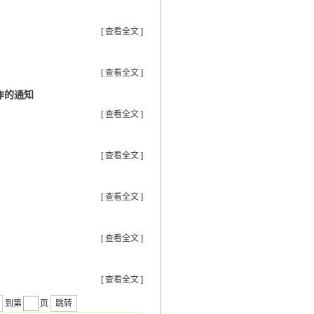
[ 查看全文 ]
[ 查看全文 ]
作的通知
[ 查看全文 ]
[ 查看全文 ]
[ 查看全文 ]
[ 查看全文 ]
[ 查看全文 ]
跳转
到第
页