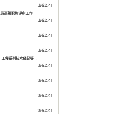
[ 查看全文 ]
高级职称评审工作...
[ 查看全文 ]
[ 查看全文 ]
[ 查看全文 ]
工程系列技术经纪等...
[ 查看全文 ]
[ 查看全文 ]
[ 查看全文 ]
[ 查看全文 ]